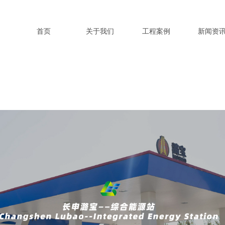
首页
关于我们
工程案例
新闻资