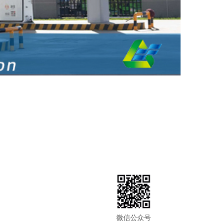
微信公众号