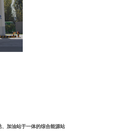
电站、加油站于一体的综合能源站