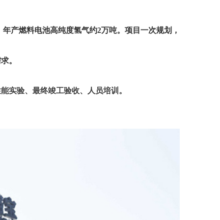
元，年产燃料电池高纯度氢气约2万吨。项目一次规划，
需求。
性能实验、最终竣工验收、人员培训。