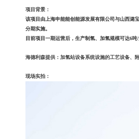
项目背景：
该项目由上海申能能创能源发展有限公司与山西潞宝集
分期实施。
目前项目一期运营后，生产制氢、加氢规模可达6吨/
海德利森提供：
加氢站设备系统设施的工艺设备、
现场实拍：