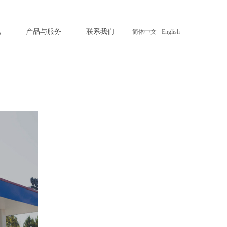
讯
产品与服务
联系我们
简体中文
English