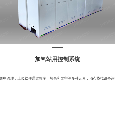
加氢站用控制系统
集中管理，上位软件通过数字，颜色和文字等多种元素，动态模拟设备运