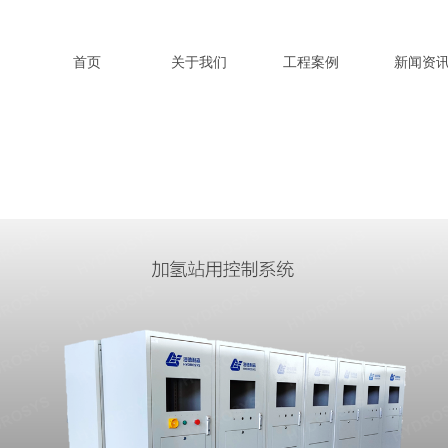
首页
关于我们
工程案例
新闻资