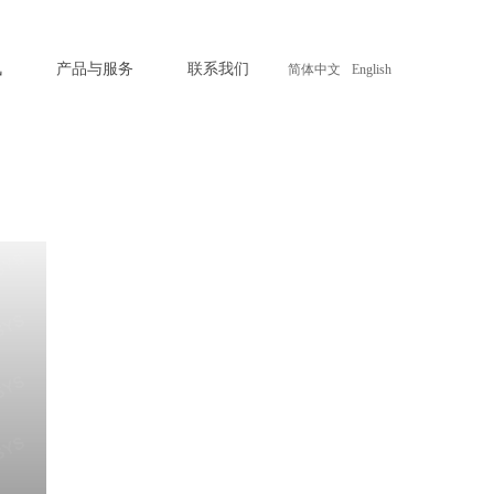
讯
产品与服务
联系我们
简体中文
English