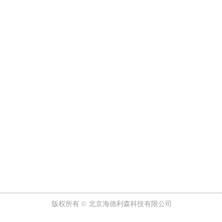
版权所有 ©
北京海德利森科技有限公司