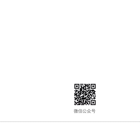
微信公众号