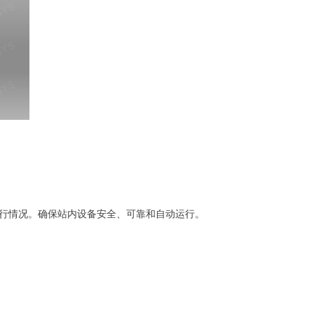
行情况。确保站内设备安全、可靠和自动运行。