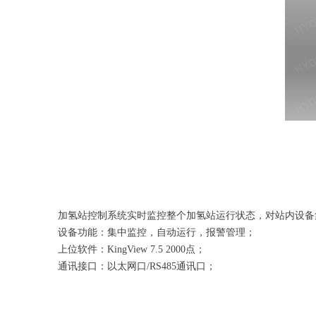
加氢站控制系统实时监控整个加氢站运行状态，对站内设备
设备功能：集中监控，自动运行，报警管理；
上位软件：KingView 7.5 2000点；
通讯接口：以太网口/RS485通讯口；